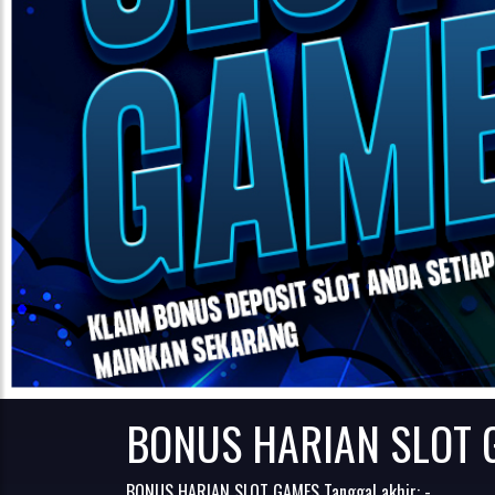
BONUS HARIAN SLOT
BONUS HARIAN SLOT GAMES Tanggal akhir: -