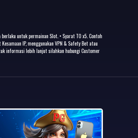
berlaku untuk permainan Slot. • Syarat TO x5. Contoh
at Kesamaan IP, menggunakan VPN & Safety Bet atau
uk informasi lebih lanjut silahkan hubungi Customer