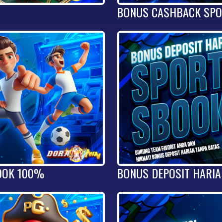
BONUS CASHBACK SP
OOK 100%
BONUS DEPOSIT HARI