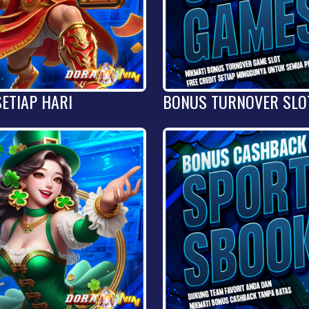
ETIAP HARI
BONUS TURNOVER SLO