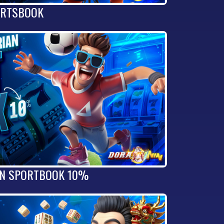
ORTSBOOK
AN SPORTBOOK 10%