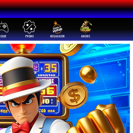
RCADE
PROMO
MEGAGACOR
ANUBIS