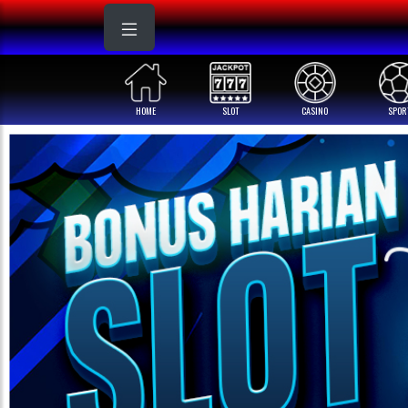
HOME
SLOT
CASINO
SPOR