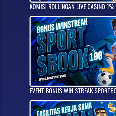
KOMISI ROLLINGAN LIVE CASINO 1%
EVENT BONUS WIN STREAK SPORTB