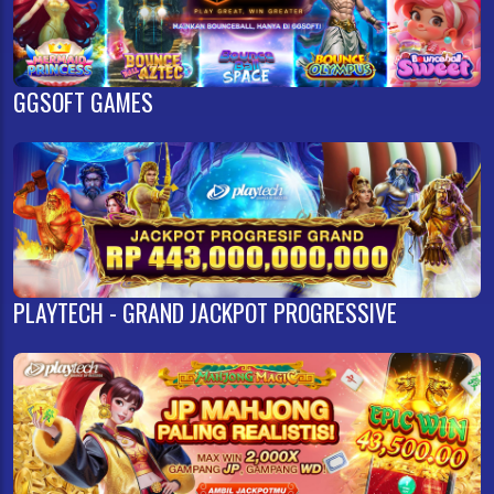
GGSOFT GAMES
PLAYTECH - GRAND JACKPOT PROGRESSIVE