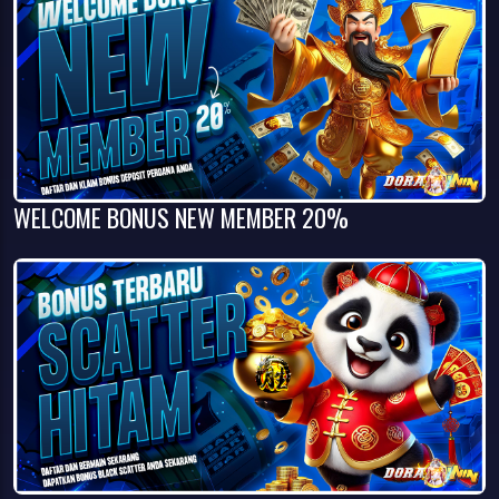
WELCOME BONUS NEW MEMBER 20%