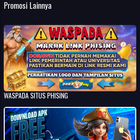
Promosi Lainnya
WASPADA SITUS PHISING