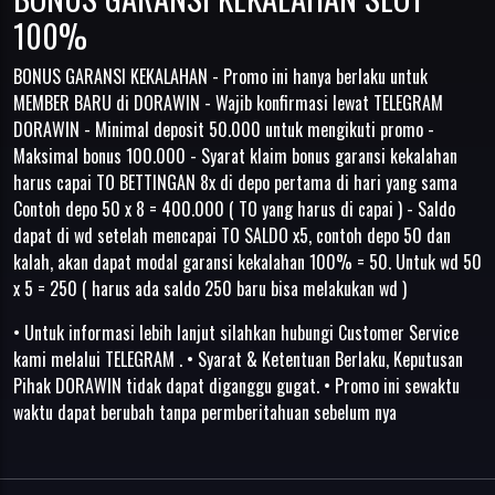
100%
BONUS GARANSI KEKALAHAN - Promo ini hanya berlaku untuk
MEMBER BARU di DORAWIN - Wajib konfirmasi lewat TELEGRAM
DORAWIN - Minimal deposit 50.000 untuk mengikuti promo -
Maksimal bonus 100.000 - Syarat klaim bonus garansi kekalahan
harus capai TO BETTINGAN 8x di depo pertama di hari yang sama
Contoh depo 50 x 8 = 400.000 ( TO yang harus di capai ) - Saldo
dapat di wd setelah mencapai TO SALDO x5, contoh depo 50 dan
kalah, akan dapat modal garansi kekalahan 100% = 50. Untuk wd 50
x 5 = 250 ( harus ada saldo 250 baru bisa melakukan wd )
• Untuk informasi lebih lanjut silahkan hubungi Customer Service
kami melalui TELEGRAM . • Syarat & Ketentuan Berlaku, Keputusan
Pihak DORAWIN tidak dapat diganggu gugat. • Promo ini sewaktu
waktu dapat berubah tanpa permberitahuan sebelum nya