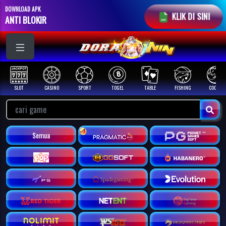
DOWNLOAD APK
KLIK DI SINI
ANTI BLOKIR
SLOT
CASINO
SPORT
TOGEL
TABLE
FISHING
COCK F.
Semua