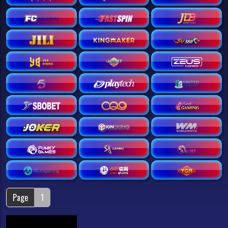
Page
1