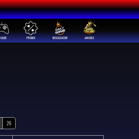
RCADE
PROMO
MEGAGACOR
ANUBIS
26