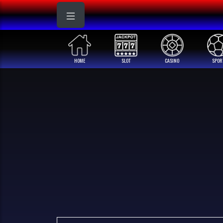
HOME
SLOT
CASINO
SPOR