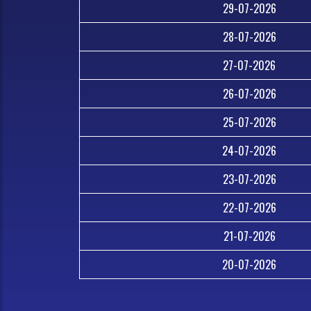
29-07-2026
28-07-2026
27-07-2026
26-07-2026
25-07-2026
24-07-2026
23-07-2026
22-07-2026
21-07-2026
20-07-2026