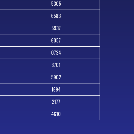
5305
6583
5937
6057
0734
8701
5902
1694
2177
4610