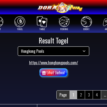
T
TOGEL
TABLE
FISHING
COCK F.
A
Result Togel
https://www.hongkongpools.com/
Lihat Jadwal
Page
1
2
3
4
...