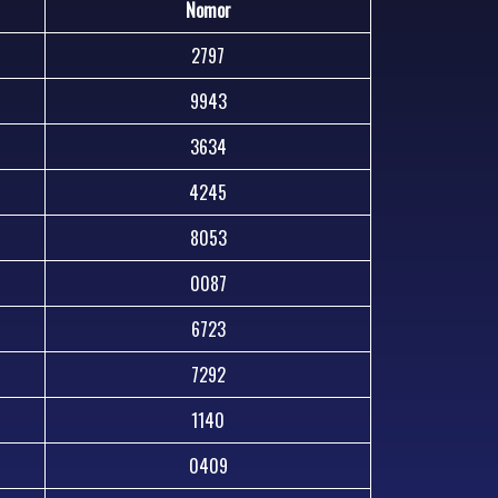
Nomor
2797
9943
3634
4245
8053
0087
6723
7292
1140
0409