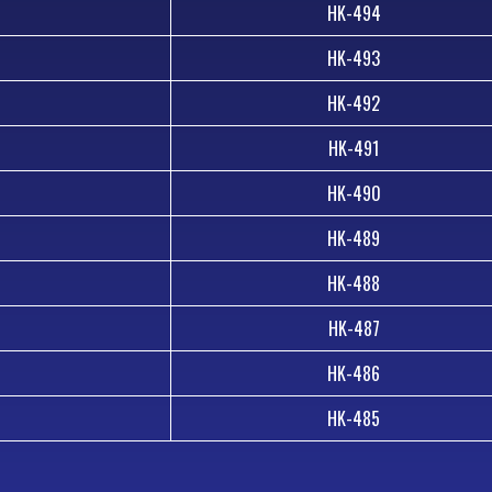
HK-494
HK-493
HK-492
HK-491
HK-490
HK-489
HK-488
HK-487
HK-486
HK-485