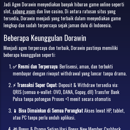
Jadi Agen Dorawin menyediakan banyak hiburan game online seperti
slot,
sabung ayam
dan live casino. Di antara ratusan situs yang
tersedia, Dorawin menjadi yang terbaik dalam menyediakan game
lengkap dan sudah terpercaya sejak jaman dulu di Indonesia.
Beberapa Keunggulan Dorawin
Menjadi agen terpercaya dan terbaik, Dorawin pastinya memiliki
beberapa keunggulan seperti:
✅ Resmi dan Terpercaya
: Berlisensi, aman, dan terbukti
membayar dengan riwayat withdrawal yang lancar tanpa drama.
⚡ Transaksi Super Cepat
: Deposit & Withdraw tersedia via:
QRIS (semua e-wallet: OVO, DANA, Gopay, dll) Transfer Bank
Pulsa tanpa potongan Proses <1 menit secara otomatis
📱 Bisa Dimainkan di Semua Perangkat
Akses lewat HP, tablet,
atau PC tanpa perlu unduh aplikasi.
🎁 Bonus & Promo Setiap Hari Bonus New Member Cashback